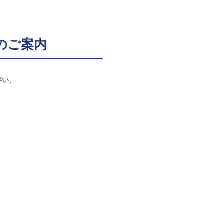
のご案内
伴い、