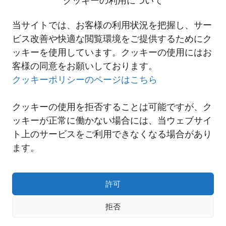
クッキーの利用について
詳細は以下リンクよりご覧ください。
2020-04-13にしてつ国際物流事業本部 九州海運営業所移転のご案
当サイトでは、お客様の利用状況を把握し、サー
内
ビス改善や快適な閲覧環境をご提供するためにク
ッキーを使用しています。クッキーの使用にはお
客様の同意をお願いしております。
一覧へ
クッキーポリシーのページはこちら
クッキーの使用を拒否することは可能ですが、ク
ッキーが正常に働かない場合には、当ウェブサイ
ト上のサービスをご利用できなくなる場合があり
ます。
許可
拒否