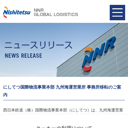
にしてつ国際物流事業本部 九州海運営業所 事務所移転のご案
内
西日本鉄道（株）国際物流事業本部（にしてつ）は、九州海運営業
所の事務所を移転、
2020年4月13日（月）より、営業を開始いたします。