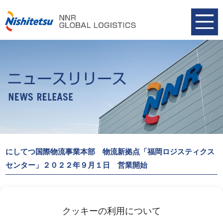
にしてつ国際物流事業本部 物流新拠点「福岡ロジスティクス
センター」２０２２年９月１日 営業開始
にしてつ国際物流事業本部
物流新拠点「福岡ロジスティクスセンター」２０２２年９月１日に
クッキーの利用について
営業を開始いたします。