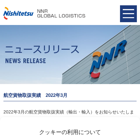
航空貨物取扱実績 2022年3月
2022年3月の航空貨物取扱実績（輸出・輸入）をお知らせいたしま
す。
航空貨物取扱実績 2022年3月
クッキーの利用について