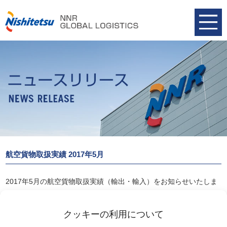
航空貨物取扱実績 2017年5月
2017年5月の航空貨物取扱実績（輸出・輸入）をお知らせいたしま
す。
航空貨物取扱実績 2017年5月
クッキーの利用について