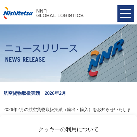
航空貨物取扱実績 2026年2月
2026年2月の航空貨物取扱実績（輸出・輸入）をお知らせいたしま
す。
航空貨物取扱実績 2026年2月
クッキーの利用について