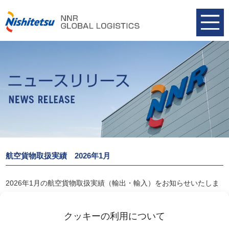
航空貨物取扱実績 2026年1月
2026年1月の航空貨物取扱実績（輸出・輸入）をお知らせいたしま
す。
航空貨物取扱実績 2026年1月
クッキーの利用について