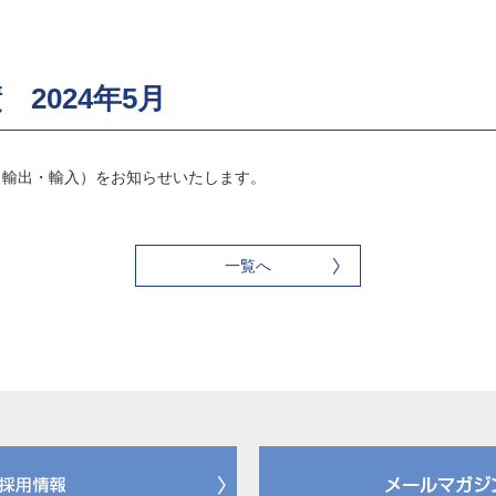
2024年5月
績（輸出・輸入）をお知らせいたします。
一覧へ