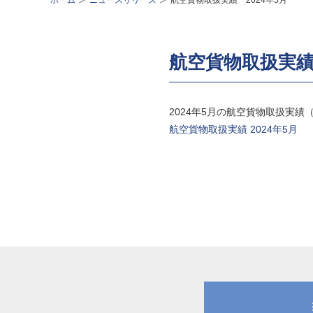
ホーム
ニュースリリース
航空貨物取扱実績 2024年5月
航空貨物取扱実績 
2024年5月の航空貨物取扱実
航空貨物取扱実績 2024年5月