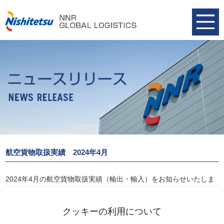
航空貨物取扱実績 2024年4月
2024年4月の航空貨物取扱実績（輸出・輸入）をお知らせいたしま
す。
航空貨物取扱実績 2024年4月
クッキーの利用について