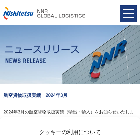
航空貨物取扱実績 2024年3月
2024年3月の航空貨物取扱実績（輸出・輸入）をお知らせいたしま
す。
航空貨物取扱実績 2024年3月
クッキーの利用について