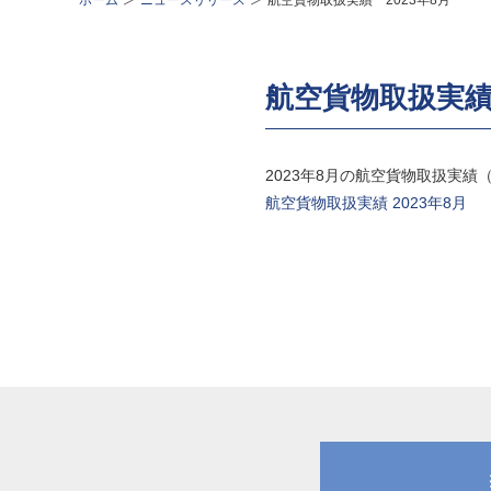
ホーム
ニュースリリース
航空貨物取扱実績 2023年8月
航空貨物取扱実績 
2023年8月の航空貨物取扱実
航空貨物取扱実績 2023年8月