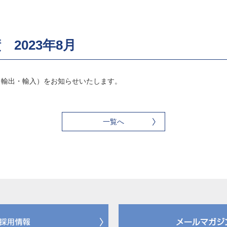
2023年8月
績（輸出・輸入）をお知らせいたします。
一覧へ