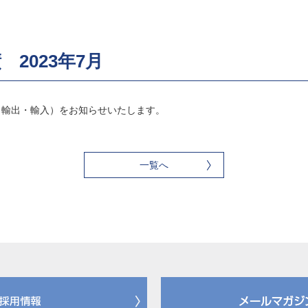
2023年7月
績（輸出・輸入）をお知らせいたします。
一覧へ