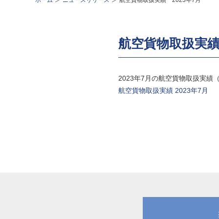
ホーム
ニュースリリース
航空貨物取扱実績 2023年7月
航空貨物取扱実績 
2023年7月の航空貨物取扱実
航空貨物取扱実績 2023年7月