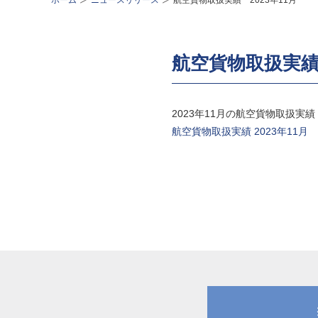
ホーム
ニュースリリース
航空貨物取扱実績 2023年11月
航空貨物取扱実績 
2023年11月の航空貨物取扱
航空貨物取扱実績 2023年11月