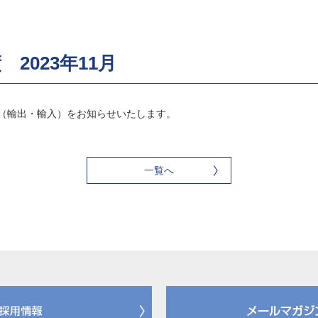
2023年11月
実績（輸出・輸入）をお知らせいたします。
一覧へ