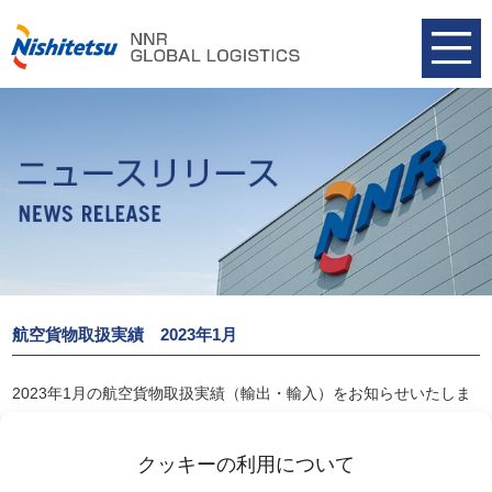
航空貨物取扱実績 2023年1月
2023年1月の航空貨物取扱実績（輸出・輸入）をお知らせいたしま
す。
航空貨物取扱実績 2023年1月
クッキーの利用について