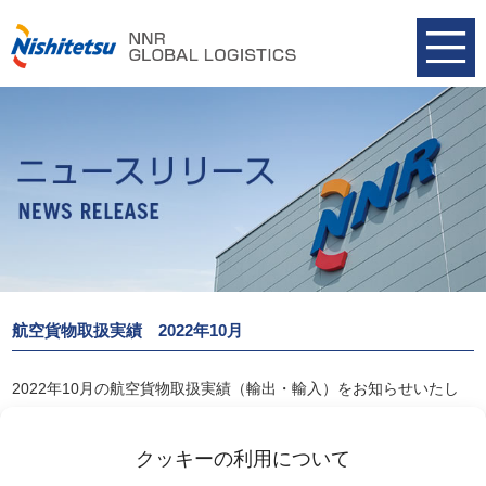
航空貨物取扱実績 2022年10月
2022年10月の航空貨物取扱実績（輸出・輸入）をお知らせいたし
ます。
航空貨物取扱実績 2022年10月
クッキーの利用について