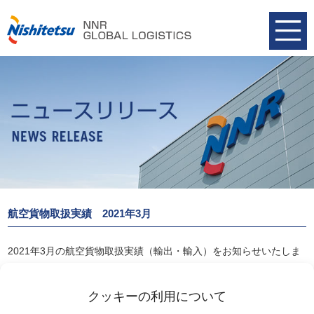
航空貨物取扱実績 2021年3月
2021年3月の航空貨物取扱実績（輸出・輸入）をお知らせいたしま
す。
航空貨物取扱実績 2021年3月
クッキーの利用について