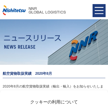
航空貨物取扱実績 2020年8月
2020年8月の航空貨物取扱実績（輸出・輸入）をお知らせいたしま
す。
航空貨物取扱実績 2020年8月
クッキーの利用について