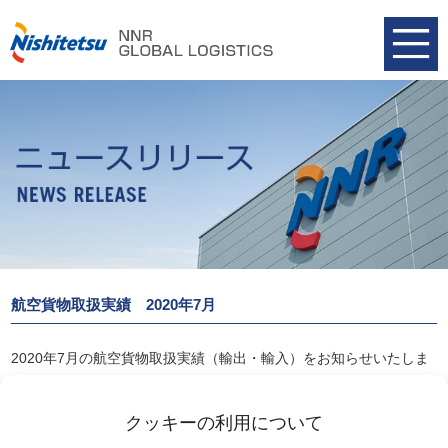
航空貨物取扱実績 2020年7月
2020年7月の航空貨物取扱実績（輸出・輸入）をお知らせいたしま
す。
航空貨物取扱実績 2020年7月
クッキーの利用について