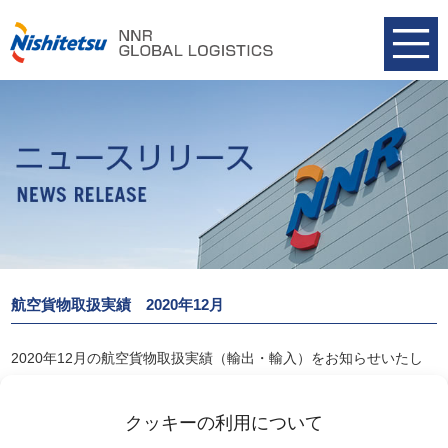
航空貨物取扱実績 2020年12月
2020年12月の航空貨物取扱実績（輸出・輸入）をお知らせいたし
ます。
航空貨物取扱実績 2020年12月
クッキーの利用について