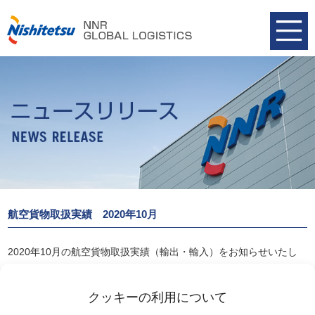
航空貨物取扱実績 2020年10月
2020年10月の航空貨物取扱実績（輸出・輸入）をお知らせいたし
ます。
航空貨物取扱実績 2020年10月
クッキーの利用について