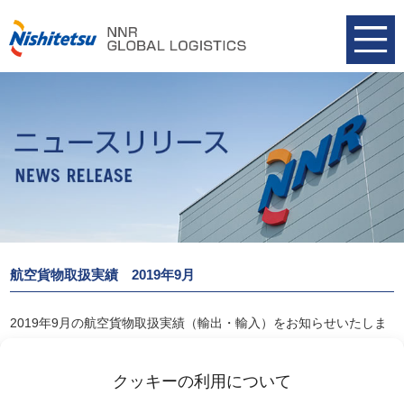
航空貨物取扱実績 2019年9月
2019年9月の航空貨物取扱実績（輸出・輸入）をお知らせいたしま
す。
航空貨物取扱実績 2019年9月
クッキーの利用について