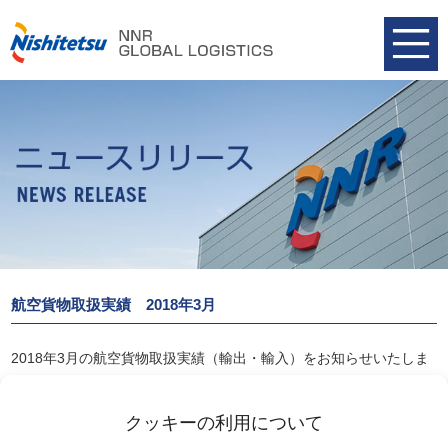
航空貨物取扱実績 2018年3月
2018年3月の航空貨物取扱実績（輸出・輸入）をお知らせいたしま
す。
航空貨物取扱実績 2018年3月
クッキーの利用について