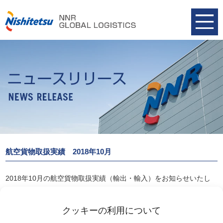
航空貨物取扱実績 2018年10月
2018年10月の航空貨物取扱実績（輸出・輸入）をお知らせいたし
ます。
航空貨物取扱実績 2018年10月
クッキーの利用について