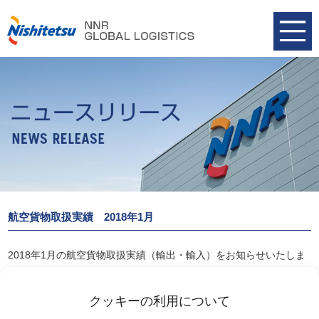
航空貨物取扱実績 2018年1月
2018年1月の航空貨物取扱実績（輸出・輸入）をお知らせいたしま
す。
航空貨物取扱実績 2018年1月
クッキーの利用について