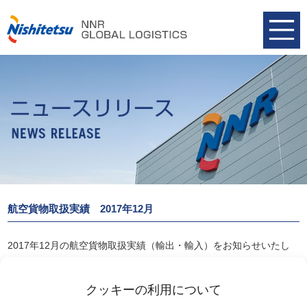
航空貨物取扱実績 2017年12月
2017年12月の航空貨物取扱実績（輸出・輸入）をお知らせいたし
ます。
航空貨物取扱実績 2017年12月
クッキーの利用について