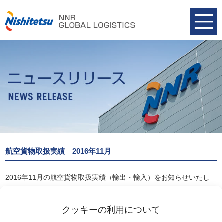
航空貨物取扱実績 2016年11月
2016年11月の航空貨物取扱実績（輸出・輸入）をお知らせいたし
ます。
航空貨物取扱実績 2016年11月
クッキーの利用について