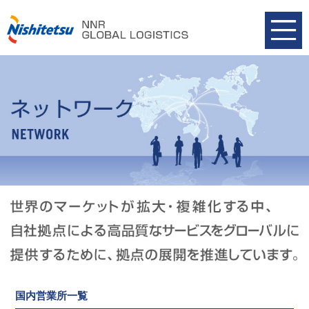
国内営業所一覧