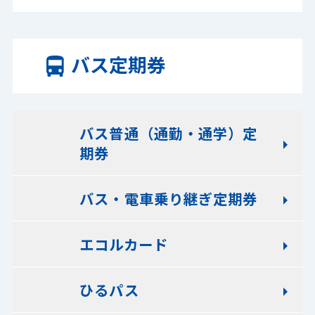
バス定期券
バス普通（通勤・通学）定
期券
バス・電車乗り継ぎ定期券
エコルカード
ひるパス