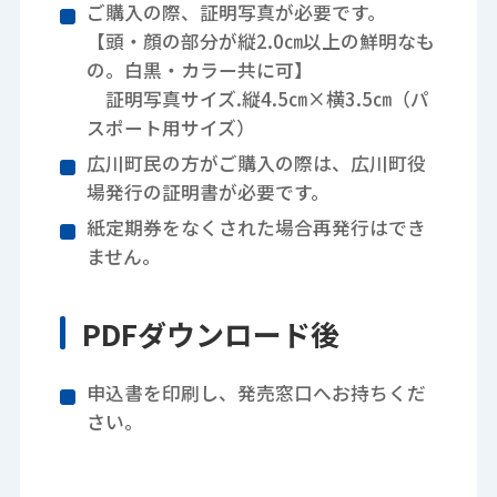
ご購入の際、証明写真が必要です。
【頭・顔の部分が縦2.0㎝以上の鮮明なも
の。白黒・カラー共に可】
証明写真サイズ.縦4.5㎝×横3.5㎝（パ
スポート用サイズ）
広川町民の方がご購入の際は、広川町役
場発行の証明書が必要です。
紙定期券をなくされた場合再発行はでき
ません。
PDFダウンロード後
申込書を印刷し、発売窓口へお持ちくだ
さい。