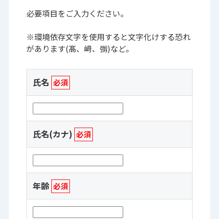
必要項目をご入力ください。
※環境依存文字を使用すると文字化けする恐れ
があります(髙、﨑、彅)など。
氏名
必須
氏名(カナ)
必須
年齢
必須