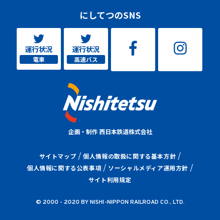
にしてつのSNS
運行状況
運行状況
電車
高速バス
企画・制作 西日本鉄道株式会社
サイトマップ
個人情報の取扱に関する基本方針
個人情報に関する公表事項
ソーシャルメディア運用方針
サイト利用規定
© 2000 - 2020 BY NISHI-NIPPON RAILROAD CO., LTD.