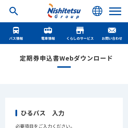
バス情報
電車情報
くらしのサービス
お問い合わせ
定期券申込書Webダウンロード
ひるパス 入力
必要項目をご入力ください。