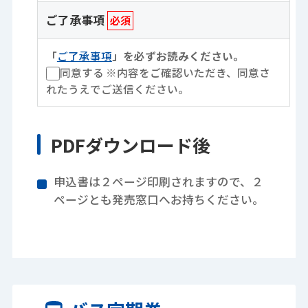
ご了承事項
必須
「
ご了承事項
」を必ずお読みください。
同意する
※内容をご確認いただき、同意さ
れたうえでご送信ください。
PDFダウンロード後
申込書は２ページ印刷されますので、２
ページとも発売窓口へお持ちください。