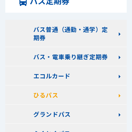
バス定期券
バス普通（通勤・通学）定
期券
バス・電車乗り継ぎ定期券
エコルカード
ひるパス
グランドパス