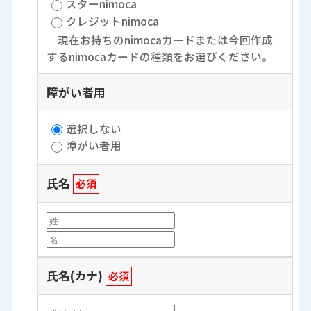
スターnimoca
クレジットnimoca
現在お持ちのnimocaカードまたは今回作成
するnimocaカードの種類をお選びください。
障がい者用
選択しない
障がい者用
氏名
必須
氏名(カナ)
必須