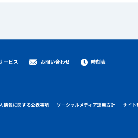
サービス
お問い合わせ
時刻表
人情報に関する公表事項
ソーシャルメディア運用方針
サイト