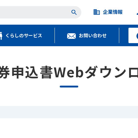
企業情報
くらしのサービス
お問い合わせ
券申込書Webダウン