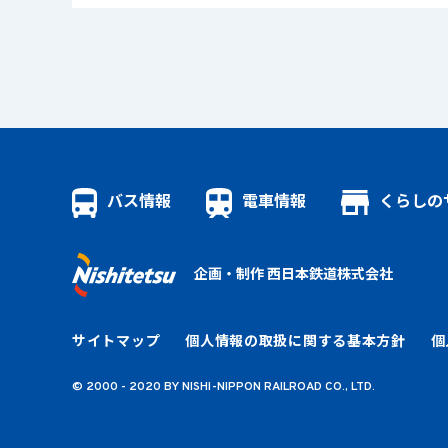
くらしの
バス情報
電車情報
企画・制作 西日本鉄道株式会社
サイトマップ
個人情報の取扱に関する基本方針
個
© 2000 - 2020 BY NISHI-NIPPON RAILROAD CO., LTD.