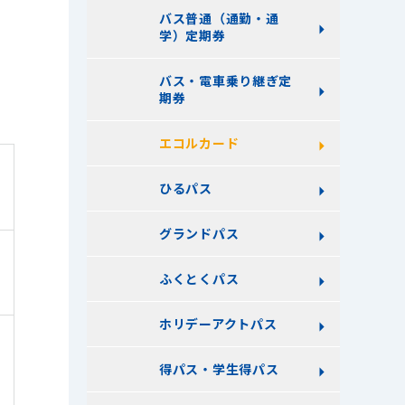
バス普通（通勤・通
学）定期券
バス・電車乗り継ぎ定
期券
エコルカード
ひるパス
グランドパス
ふくとくパス
ホリデーアクトパス
得パス・学生得パス