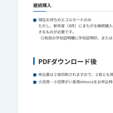
継続購入
現在お持ちのエコルカードのみ
ただし、新年度（4月）にまたがる継続購入
きるものが必要です。
（1枚目の学校証明欄に学校証明印、また
PDFダウンロード後
申込書は２枚印刷されますので、２枚とも
小児用・小児障がい者用nimocaをお申