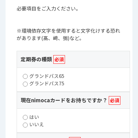
必要項目をご入力ください。
※環境依存文字を使用すると文字化けする恐れ
があります(髙、﨑、彅)など。
定期券の種類
必須
グランドパス65
グランドパス75
現在nimocaカードをお持ちですか？
必須
はい
いいえ