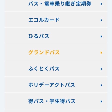
バス・電車乗り継ぎ定期券
エコルカード
ひるパス
グランドパス
ふくとくパス
ホリデーアクトパス
得パス・学生得パス