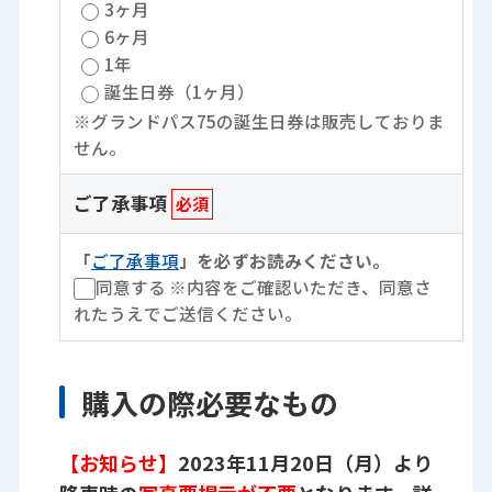
3ヶ月
6ヶ月
1年
誕生日券（1ヶ月）
※グランドパス75の誕生日券は販売しておりま
せん。
ご了承事項
必須
「
ご了承事項
」を必ずお読みください。
同意する
※内容をご確認いただき、同意さ
れたうえでご送信ください。
購入の際必要なもの
【お知らせ】
2023年11月20日（月）より