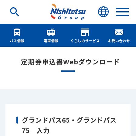
バス情報
電車情報
くらしのサービス
お問い合わせ
定期券申込書Webダウンロード
グランドパス65・グランドパス
75 入力