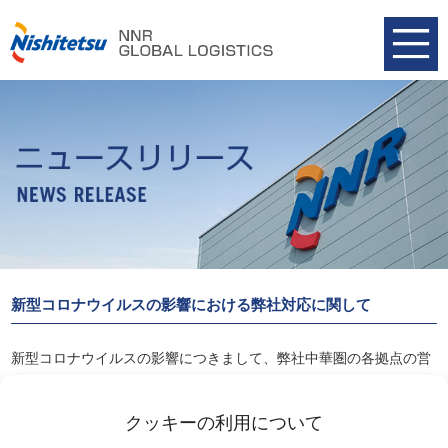
新型コロナウイルスの影響における弊社対応に関して
新型コロナウイルスの影響につきまして、弊社中華圏の各拠点の営
業状況をご案内申し上げます。
詳細は以下リンクよりご覧ください。
クッキーの利用について
2020-01-30 新型コロナウイルスの影響における弊社対応に関して