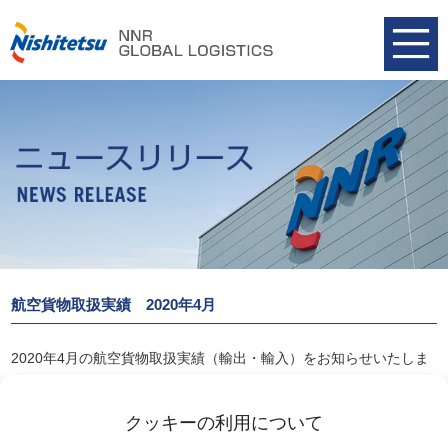
航空貨物取扱実績 2020年4月
2020年4月の航空貨物取扱実績（輸出・輸入）をお知らせいたしま
す。
航空貨物取扱実績 2020年4月
クッキーの利用について