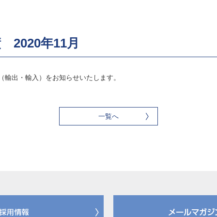
2020年11月
実績（輸出・輸入）をお知らせいたします。
一覧へ