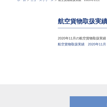
ホーム
ニュースリリース
航空貨物取扱実績 2020年11月
航空貨物取扱実績 
2020年11月の航空貨物取扱
航空貨物取扱実績 2020年11月