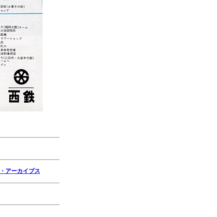
・アーカイブス