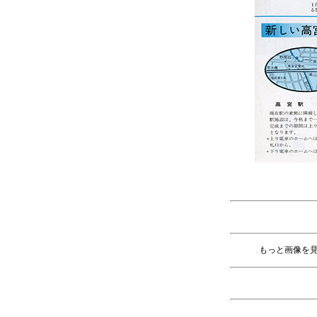
もっと画像を