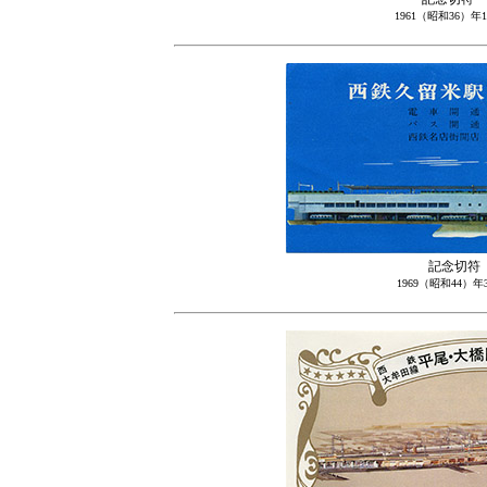
1961（昭和36）
記念切符
1969（昭和44