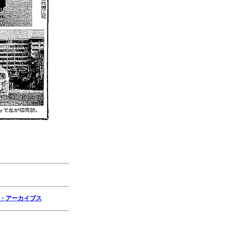
・アーカイブス