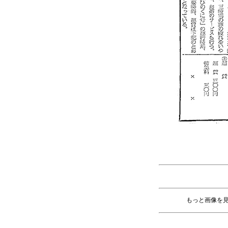
もっと画像を