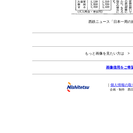
西鉄ニュース「日本一周の
もっと画像を見たい方は
>
画像借用をご希
｜
個人情報の取
企画・制作 西日本鉄道株式会社