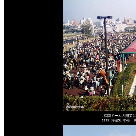
福岡ドームの開業
1993（平成5）年4月 