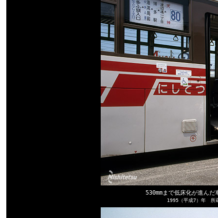
530mmまで低床化が進ん
1995（平成7）年 所