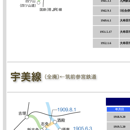
1941.3.1
九州鉄
1942.9.1
5社合
1949.6.1
大牟田市
1951.5.17
大牟田市
1952.1.6
大牟田市
年月日
1918.9.20
1919.5.20