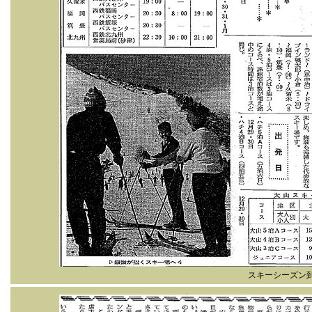
スキーシーズン