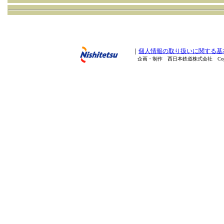
｜
個人情報の取り扱いに関する基
企画・制作 西日本鉄道株式会社 Copyright(C) 20