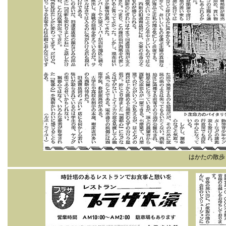
はかたの散歩