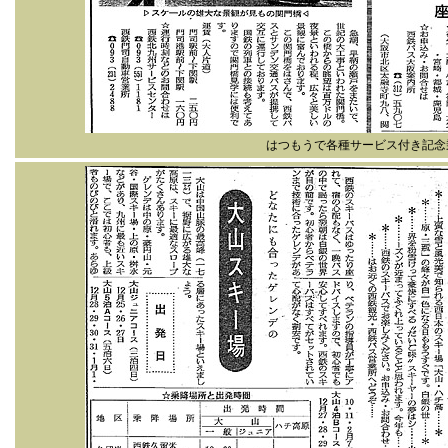
はつもうで各種サービス付き記念