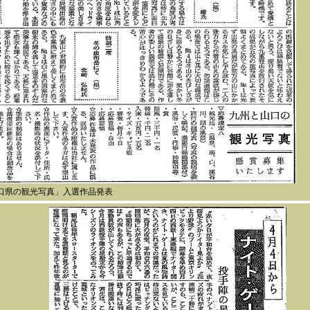
山口県の観光写真」入選作品発表