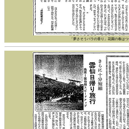
「夢さそうバラの香り」花園の春はつ