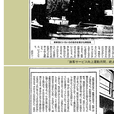
「旅客サービス向上運動月間」絶