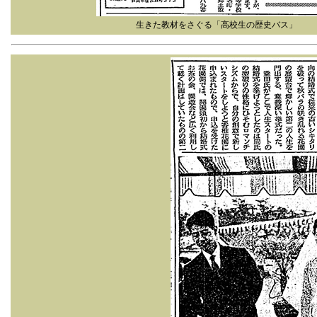
生きた教材をさぐる「高校生の歴史バス」