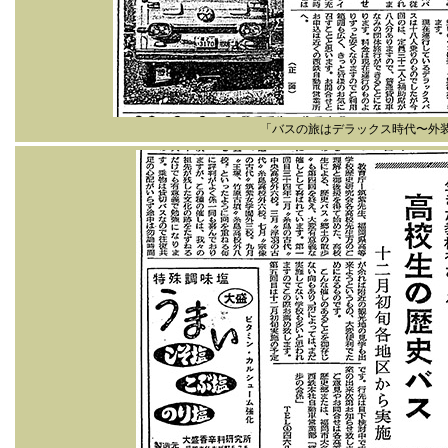
「バスの旅はデラックス時代〜外