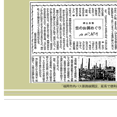
「福岡市内バス新路線開設、延長で便利