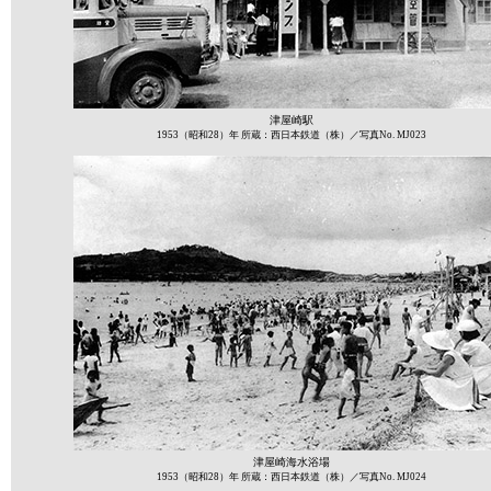
津屋崎駅
1953（昭和28）年 所蔵：西日本鉄道（株）／写真No. MJ023
津屋崎海水浴場
1953（昭和28）年 所蔵：西日本鉄道（株）／写真No. MJ024