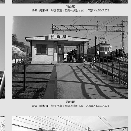
和白駅
1966（昭和41）年頃 所蔵：西日本鉄道（株）／写真No. NMA072
和白駅
1966（昭和41）年頃 所蔵：西日本鉄道（株）／写真No. NMA070