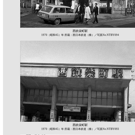
西鉄栄町駅
1970（昭和45）年 所蔵：西日本鉄道（株）／写真No.NTBY094
西鉄栄町駅
1970（昭和45）年 所蔵：西日本鉄道（株）／写真No.NTBY093