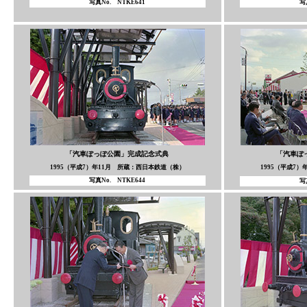
写真No. NTKE641
写
「汽車ぽっぽ公園」完成記念式典
「汽車ぽ
1995（平成7）年11月 所蔵：西日本鉄道（株）
1995（平成7
写真No. NTKE644
写