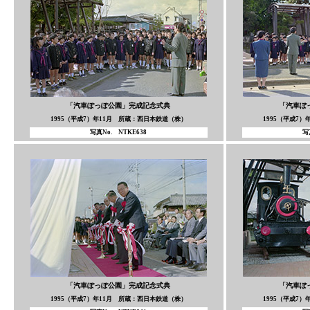
「汽車ぽっぽ公園」完成記念式典
「汽車ぽ
1995（平成7）年11月 所蔵：西日本鉄道（株）
1995（平成7
写真No. NTKE638
写
「汽車ぽっぽ公園」完成記念式典
「汽車ぽ
1995（平成7）年11月 所蔵：西日本鉄道（株）
1995（平成7