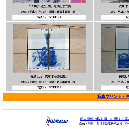
「汽車ぽっぽ公園」完成記念式典
「汽車ぽ
1995（平成7）年11月 所蔵：西日本鉄道（株）
1995（平成7
写真No. NTKE649
写
完成した「汽車ぽっぽ公園」
完成し
1995（平成7）年11月 所蔵：西日本鉄道（株）
1995（平成7
写真No. NTKE652
写
写真プリント・
｜
個人情報の取り扱いに関する基
企画・制作 西日本鉄道株式会社 Copyright(C) 20