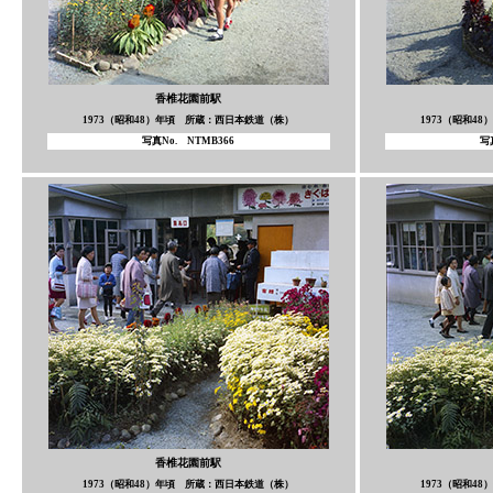
香椎花園前駅
1973（昭和48）年頃 所蔵：西日本鉄道（株）
1973（昭和4
写真No. NTMB366
写
香椎花園前駅
1973（昭和48）年頃 所蔵：西日本鉄道（株）
1973（昭和4