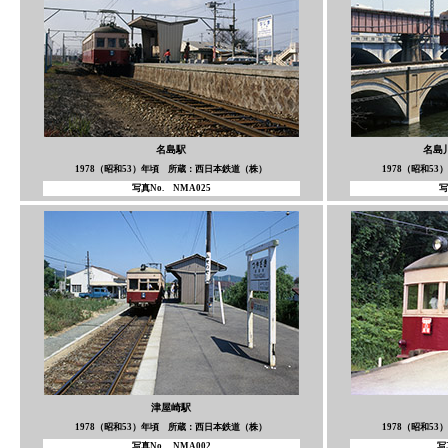
名島駅
名島
1978（昭和53）年頃 所蔵：西日本鉄道（株）
1978（昭和5
写真No. NMA025
写
津屋崎駅
1978（昭和53）年頃 所蔵：西日本鉄道（株）
1978（昭和5
写真No. NMA002
写